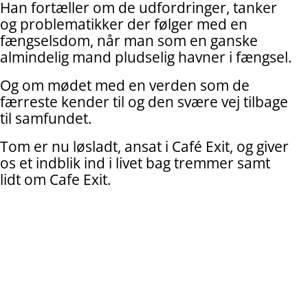
Han fortæller om de udfordringer, tanker
og problematikker der følger med en
fængselsdom, når man som en ganske
almindelig mand pludselig havner i fængsel.
Og om mødet med en verden som de
færreste kender til og den svære vej tilbage
til samfundet.
Tom er nu løsladt, ansat i Café Exit, og giver
os et indblik ind i livet bag tremmer samt
lidt om Cafe Exit.