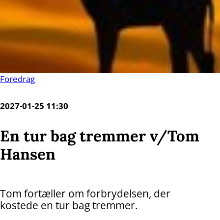
Foredrag
2027-01-25 11:30
En tur bag tremmer v/Tom
Hansen
Tom fortæller om forbrydelsen, der
kostede en tur bag tremmer.