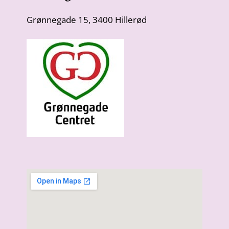
Grønnegade 15, 3400 Hillerød