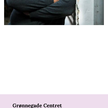
Grønnegade Centret