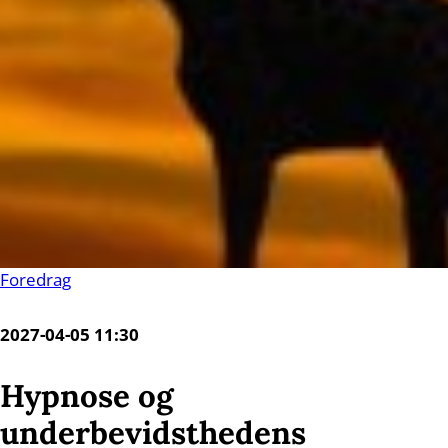
Foredrag
2027-04-05 11:30
Hypnose og
underbevidsthedens