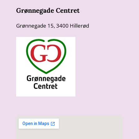
Grønnegade Centret
Grønnegade 15, 3400 Hillerød