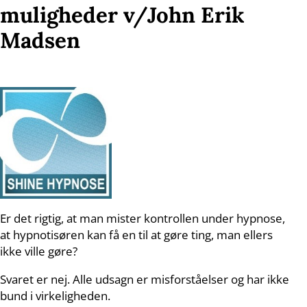
muligheder v/John Erik
Madsen
Er det rigtig, at man mister kontrollen under hypnose,
at hypnotisøren kan få en til at gøre ting, man ellers
ikke ville gøre?
Svaret er nej. Alle udsagn er misforståelser og har ikke
bund i virkeligheden.